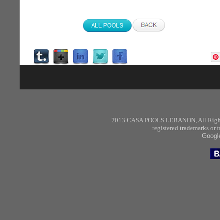
2013 CASA POOLS
LEBANON
,
All Rig
registered trademarks or
Googl